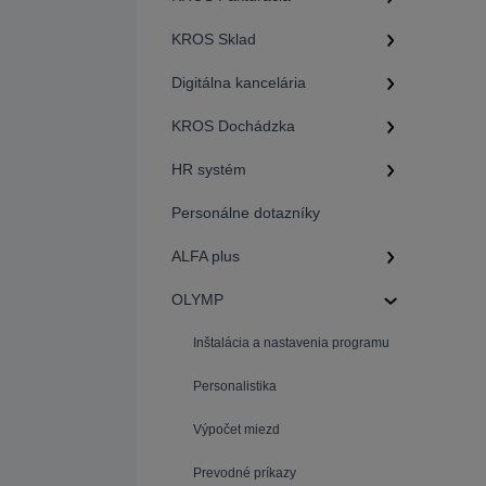
KROS Sklad
Digitálna kancelária
KROS Dochádzka
HR systém
Personálne dotazníky
ALFA plus
OLYMP
Inštalácia a nastavenia programu
Personalistika
Výpočet miezd
Prevodné príkazy