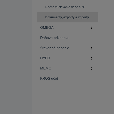
Ročné zúčtovanie dane a ZP
Dokumenty, exporty a importy
OMEGA
Daňové priznania
Stavebné riešenie
HYPO
MEMO
KROS účet