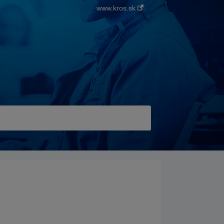
www.kros.sk